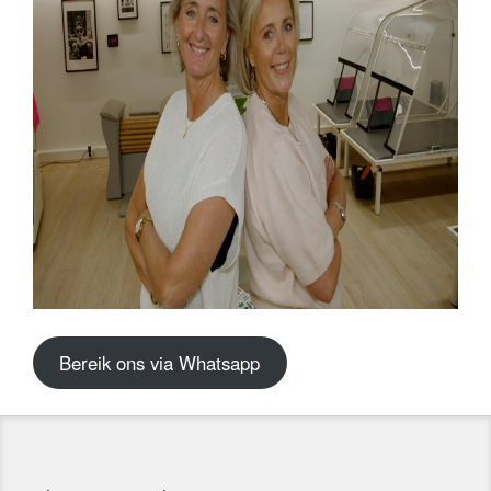
Bereik ons via Whatsapp