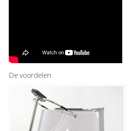
De voordelen