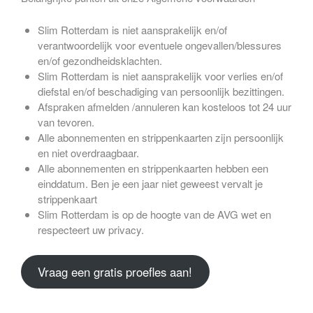
Slim Rotterdam is niet aansprakelijk en/of
verantwoordelijk voor eventuele ongevallen/blessures
en/of gezondheidsklachten.
Slim Rotterdam is niet aansprakelijk voor verlies en/of
diefstal en/of beschadiging van persoonlijk bezittingen.
Afspraken afmelden /annuleren kan kosteloos tot 24 uur
van tevoren.
Alle abonnementen en strippenkaarten zijn persoonlijk
en niet overdraagbaar.
Alle abonnementen en strippenkaarten hebben een
einddatum. Ben je een jaar niet geweest vervalt je
strippenkaart
Slim Rotterdam is op de hoogte van de AVG wet en
respecteert uw privacy.
Vraag een gratis proefles aan!